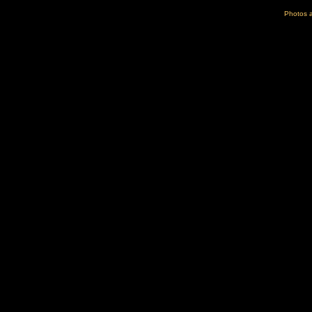
Photos a